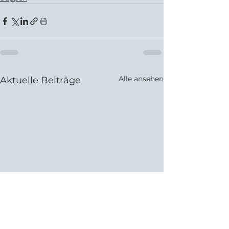
Alle ansehen
Aktuelle Beiträge