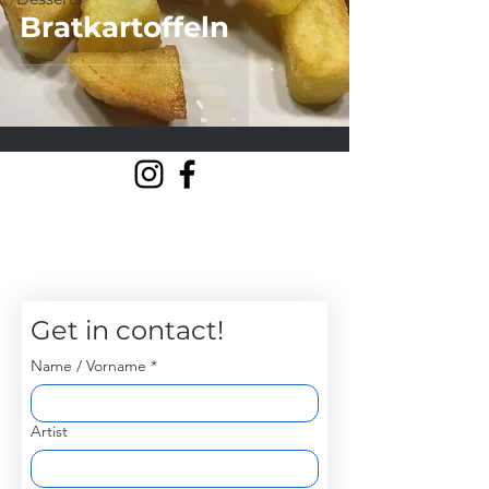
Bratkartoffeln
Get in contact!
Name / Vorname
*
Artist