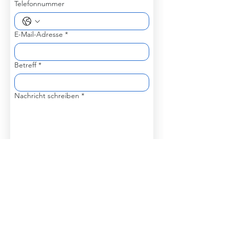
Telefonnummer
E-Mail-Adresse
*
Betreff
*
Nachricht schreiben
*
Senden